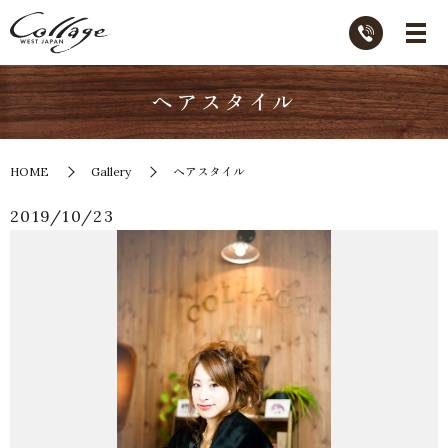
ヘアスタイル
HOME
Gallery
ヘアスタイル
2019/10/23