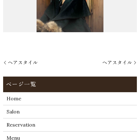
ヘアスタイル
ヘアスタイル
Home
Salon
Reservation
Menu