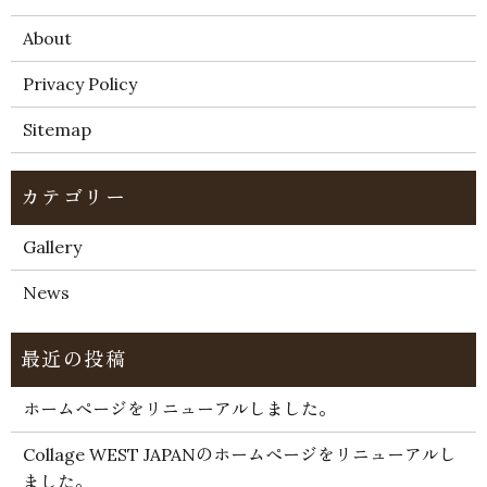
About
Privacy Policy
Sitemap
Gallery
News
ホームページをリニューアルしました。
Collage WEST JAPANのホームページをリニューアルし
ました。