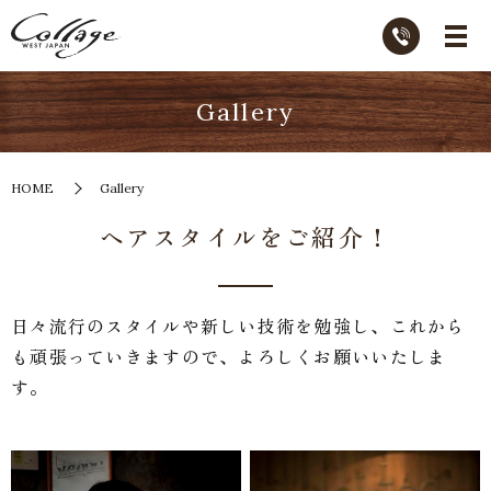
Gallery
HOME
Gallery
ヘアスタイルをご紹介！
日々流行のスタイルや新しい技術を勉強し、これから
も頑張っていきますので、よろしくお願いいたしま
す。