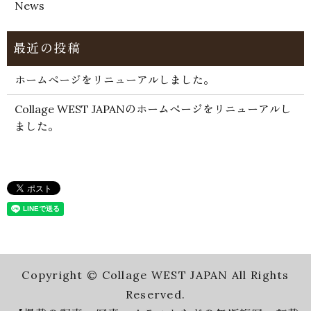
News
ホームページをリニューアルしました。
Collage WEST JAPANのホームページをリニューアルし
ました。
Copyright © Collage WEST JAPAN All Rights
Reserved.