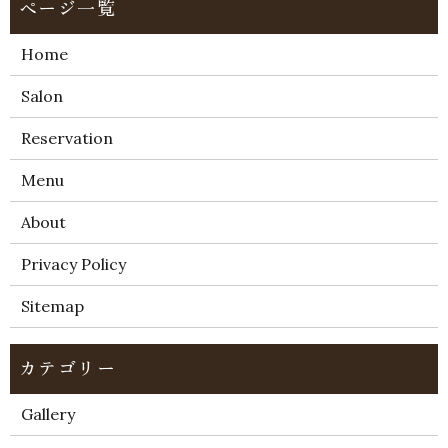
Home
Salon
Reservation
Menu
About
Privacy Policy
Sitemap
Gallery