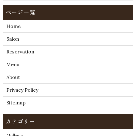
Home
Salon
Reservation
Menu
About
Privacy Policy
Sitemap
Gallery