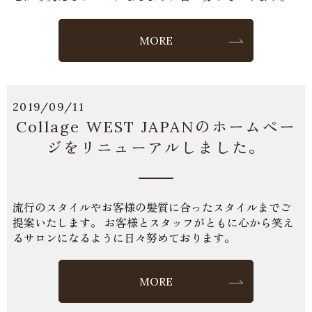
MORE
2019/09/11
Collage WEST JAPANのホームペー
ジをリニューアルしました。
流行のスタイルやお客様の髪質に合ったスタイルまでご
提案いたします。 お客様とスタッフがともに心から笑え
るサロンになるように日々努めております。
MORE