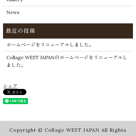
News
ホームページをリニューアルしました。
Collage WEST JAPANのホームページをリニューアルし
ました。
シェア
Copyright © Collage WEST JAPAN All Rights