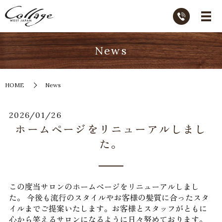
News
HOME
News
2026/01/26
ホームページをリニューアルしまし
た。
この度当サロンのホームページをリニューアルしまし
た。 今後も流行のスタイルやお客様の髪質に合ったスタ
イルまでご提案いたします。お客様とスタッフがともに
心から笑えるサロンになるように日々努めております。