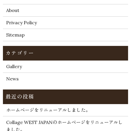
About
Privacy Policy
Sitemap
Gallery
News
ホームページをリニューアルしました。
Collage WEST JAPANのホームページをリニューアルし
ました。