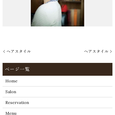
ヘアスタイル
ヘアスタイル
Home
Salon
Reservation
Menu