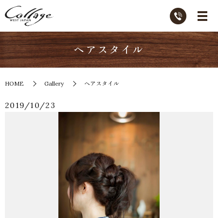
ヘアスタイル
HOME
Gallery
ヘアスタイル
2019/10/23