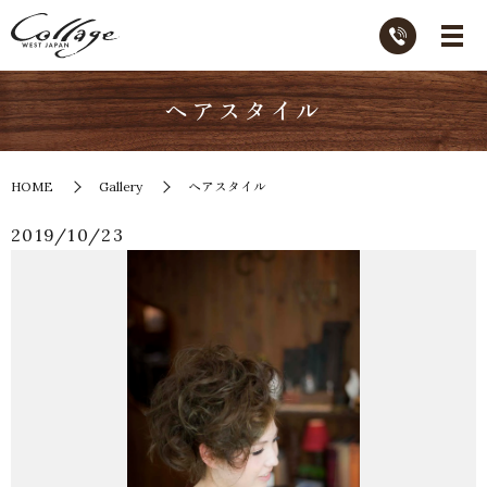
ヘアスタイル
HOME
Gallery
ヘアスタイル
2019/10/23