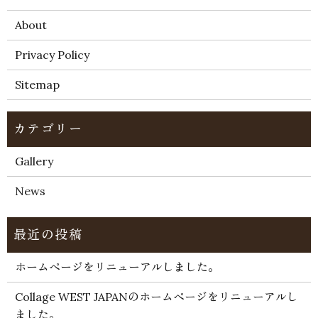
About
Privacy Policy
Sitemap
Gallery
News
ホームページをリニューアルしました。
Collage WEST JAPANのホームページをリニューアルし
ました。