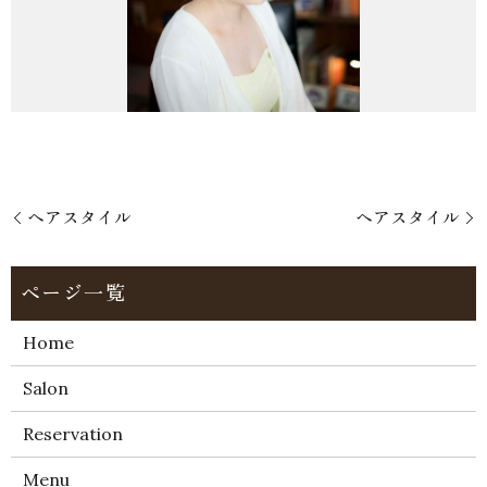
ヘアスタイル
ヘアスタイル
Home
Salon
Reservation
Menu